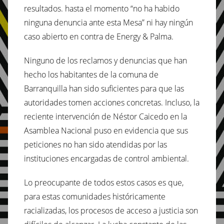
resultados. hasta el momento “no ha habido
ninguna denuncia ante esta Mesa” ni hay ningún
caso abierto en contra de Energy & Palma.
Ninguno de los reclamos y denuncias que han
hecho los habitantes de la comuna de
Barranquilla han sido suficientes para que las
autoridades tomen acciones concretas. Incluso, la
reciente intervención de Néstor Caicedo en la
Asamblea Nacional puso en evidencia que sus
peticiones no han sido atendidas por las
instituciones encargadas de control ambiental.
Lo preocupante de todos estos casos es que,
para estas comunidades históricamente
racializadas, los procesos de acceso a justicia son