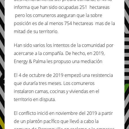
informa que han sido ocupadas 251 hectareas
pero los comuneros aseguran que la sobre
posición es de al menos 754 hectareas mas de la
mitad de su territorio.
Han sido varios los intentos de la comunidad por
acercarse a la compañía. De hecho, en 2019,
Energy & Palma les propuso una mediación
El 4 de octubre de 2019 empezó una resistencia
que duraría tres meses. Los comuneros
instalaron camas, cocinas y viviendas en el
territorio en disputa.
El conflicto inició en noviembre del 2019 a partir
de un plantón pacífico que llevó a cabo la