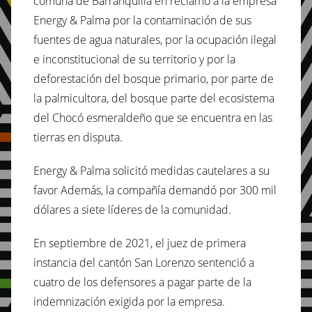
comuna de Barranquilla en reclamo a la empresa
Energy & Palma por la contaminación de sus
fuentes de agua naturales, por la ocupación ilegal
e inconstitucional de su territorio y por la
deforestación del bosque primario, por parte de
la palmicultora, del bosque parte del ecosistema
del Chocó esmeraldeño que se encuentra en las
tierras en disputa.
Energy & Palma solicitó medidas cautelares a su
favor Además, la compañía demandó por 300 mil
dólares a siete líderes de la comunidad.
En septiembre de 2021, el juez de primera
instancia del cantón San Lorenzo sentenció a
cuatro de los defensores a pagar parte de la
indemnización exigida por la empresa.