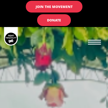
JOIN THE MOVEMENT
DONATE
Main navigation