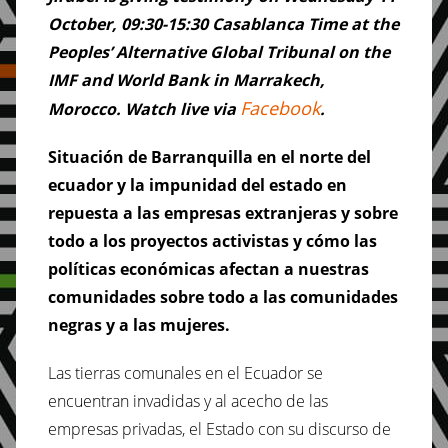
October, 09:30-15:30 Casablanca Time at the
Peoples’ Alternative Global Tribunal on the
IMF and World Bank in Marrakech,
Facebook
Morocco. Watch live via
.
Situación de Barranquilla en el norte del
ecuador y la impunidad del estado en
repuesta a las empresas extranjeras y sobre
todo a los proyectos activistas y cómo las
políticas económicas afectan a nuestras
comunidades sobre todo a las comunidades
negras y a las mujeres.
Las tierras comunales en el Ecuador se
encuentran invadidas y al acecho de las
empresas privadas, el Estado con su discurso de