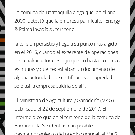
La comuna de Barranquilla alega que, en el año
2000, detectó que la empresa palmicultor Energy
& Palma invadía su territorio.
la tensión persistió y llegó a su punto más álgido
en el 2016, cuando el exgerente de operaciones
de la palmicultora les dijo que no bastaba con las
escrituras y que necesitaban un documento de
alguna autoridad que certificara su propiedad:
solo así la empresa saldría de allí.
El Ministerio de Agricultura y Ganadería (MAG)
publicado el 22 de septiembre de 2017. El
informe dice que en el territorio de la comuna de
Barranquilla “se identificó un posible
desmembramiento del predio comunal, el MAG