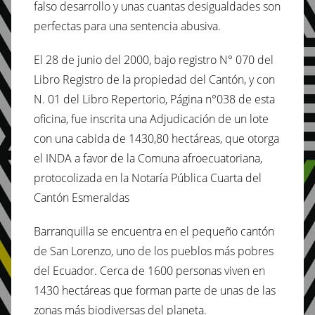
falso desarrollo y unas cuantas desigualdades son
perfectas para una sentencia abusiva.
El 28 de junio del 2000, bajo registro N° 070 del
Libro Registro de la propiedad del Cantón, y con
N. 01 del Libro Repertorio, Página n°038 de esta
oficina, fue inscrita una Adjudicación de un lote
con una cabida de 1430,80 hectáreas, que otorga
el INDA a favor de la Comuna afroecuatoriana,
protocolizada en la Notaría Pública Cuarta del
Cantón Esmeraldas
Barranquilla se encuentra en el pequeño cantón
de San Lorenzo, uno de los pueblos más pobres
del Ecuador. Cerca de 1600 personas viven en
1430 hectáreas que forman parte de unas de las
zonas más biodiversas del planeta.