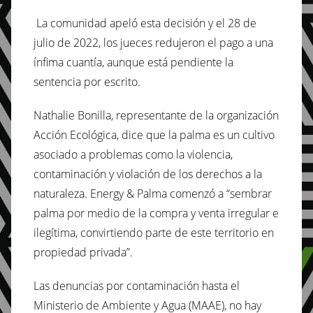
La comunidad apeló esta decisión y el 28 de
julio de 2022, los jueces redujeron el pago a una
ínfima cuantía, aunque está pendiente la
sentencia por escrito.
Nathalie Bonilla, representante de la organización
Acción Ecológica, dice que la palma es un cultivo
asociado a problemas como la violencia,
contaminación y violación de los derechos a la
naturaleza. Energy & Palma comenzó a “sembrar
palma por medio de la compra y venta irregular e
ilegítima, convirtiendo parte de este territorio en
propiedad privada”.
Las denuncias por contaminación hasta el
Ministerio de Ambiente y Agua (MAAE), no hay