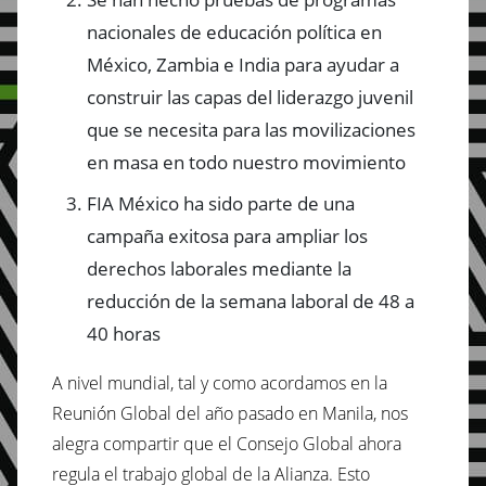
nacionales de educación política en
México, Zambia e India para ayudar a
construir las capas del liderazgo juvenil
que se necesita para las movilizaciones
en masa en todo nuestro movimiento
FIA México ha sido parte de una
campaña exitosa para ampliar los
derechos laborales mediante la
reducción de la semana laboral de 48 a
40 horas
A nivel mundial, tal y como acordamos en la
Reunión Global del año pasado en Manila, nos
alegra compartir que el Consejo Global ahora
regula el trabajo global de la Alianza. Esto