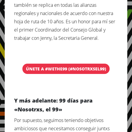
también se replica en todas las alianzas
regionales y nacionales de acuerdo con nuestra
hoja de ruta de 10 años. Es un honor para mí ser
el primer Coordinador del Consejo Global y
trabajar con Jenny, la Secretaria General.
ÚNETE A #WETHE99 (#NOSOTRXSEL99)
Y más adelante: 99 días para
«Nosotrxs, el 99»
Por supuesto, seguimos teniendo objetivos
ambiciosos que necesitamos conseguir juntxs