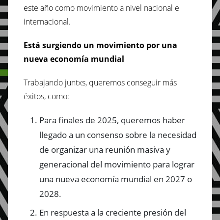
este año como movimiento a nivel nacional e
internacional.
Está surgiendo un movimiento por una
nueva economía mundial
Trabajando juntxs, queremos conseguir más
éxitos, como:
Para finales de 2025, queremos haber
llegado a un consenso sobre la necesidad
de organizar una reunión masiva y
generacional del movimiento para lograr
una nueva economía mundial en 2027 o
2028.
En respuesta a la creciente presión del