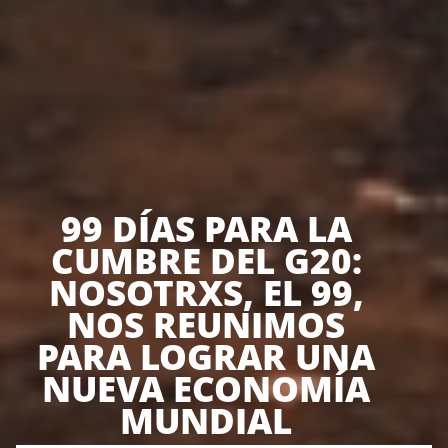
99 DÍAS PARA LA
CUMBRE DEL G20:
NOSOTRXS, EL 99,
NOS REUNIMOS
PARA LOGRAR UNA
NUEVA ECONOMÍA
MUNDIAL