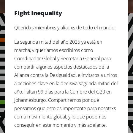
Fight Inequality
Queridxs miembrxs y aliadxs de todo el mundo:
La segunda mitad del año 2025 ya está en
marcha, y queríamos escribiros como
Coordinador Global y Secretaria General para
compartir algunos aspectos destacados de la
Alianza contra la Desigualdad, e invitaros a uniros
a acciones clave en la decisiva segunda mitad del
año. Faltan 99 días para la Cumbre del G20 en
Johannesburgo. Compartiremos por qué
pensamos que esto es importante para nosotrxs
como movimiento global, y lo que podemos
conseguir en este momento y más adelante.