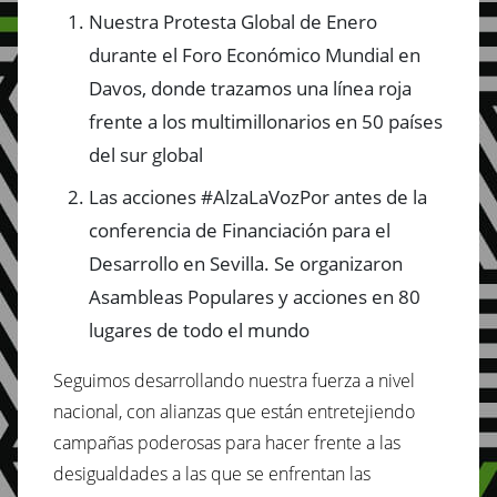
Nuestra Protesta Global de Enero
durante el Foro Económico Mundial en
Davos, donde trazamos una línea roja
frente a los multimillonarios en 50 países
del sur global
Las acciones #AlzaLaVozPor antes de la
conferencia de Financiación para el
Desarrollo en Sevilla. Se organizaron
Asambleas Populares y acciones en 80
lugares de todo el mundo
Seguimos desarrollando nuestra fuerza a nivel
nacional, con alianzas que están entretejiendo
campañas poderosas para hacer frente a las
desigualdades a las que se enfrentan las