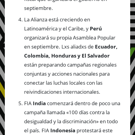
septiembre.
La Alianza está creciendo en
Latinoamérica y el Caribe, y
Perú
organizará su propia Asamblea Popular
en septiembre. Lxs aliadxs de
Ecuador,
Colombia, Honduras y El Salvador
están preparando campañas regionales
conjuntas y acciones nacionales para
conectar las luchas locales con las
reivindicaciones internacionales.
FIA
India
comenzará dentro de poco una
campaña llamada «100 días contra la
desigualdad y la discriminación» en todo
el país. FIA
Indonesia
protestará este