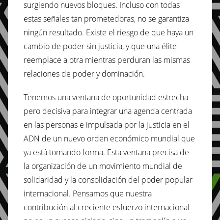
surgiendo nuevos bloques. Incluso con todas
estas señales tan prometedoras, no se garantiza
ningún resultado. Existe el riesgo de que haya un
cambio de poder sin justicia, y que una élite
reemplace a otra mientras perduran las mismas
relaciones de poder y dominación.
Tenemos una ventana de oportunidad estrecha
pero decisiva para integrar una agenda centrada
en las personas e impulsada por la justicia en el
ADN de un nuevo orden económico mundial que
ya está tomando forma. Esta ventana precisa de
la organización de un movimiento mundial de
solidaridad y la consolidación del poder popular
internacional. Pensamos que nuestra
contribución al creciente esfuerzo internacional