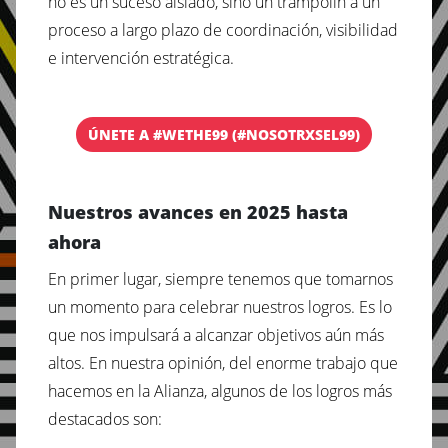
no es un suceso aislado, sino un trampolín a un
proceso a largo plazo de coordinación, visibilidad
e intervención estratégica.
ÚNETE A #WETHE99 (#NOSOTRXSEL99)
Nuestros avances en 2025 hasta
ahora
En primer lugar, siempre tenemos que tomarnos
un momento para celebrar nuestros logros. Es lo
que nos impulsará a alcanzar objetivos aún más
altos. En nuestra opinión, del enorme trabajo que
hacemos en la Alianza, algunos de los logros más
destacados son: