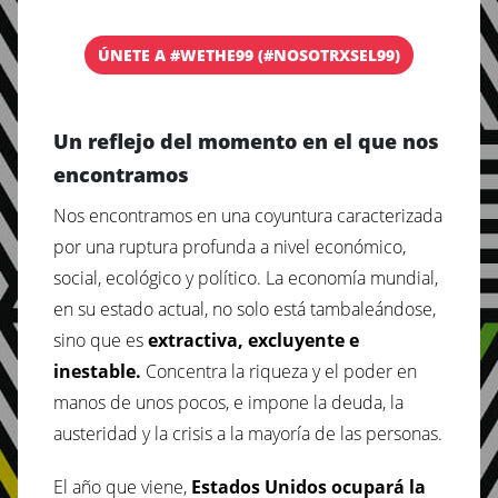
ÚNETE A #WETHE99 (#NOSOTRXSEL99)
Un reflejo del momento en el que nos
encontramos
Nos encontramos en una coyuntura caracterizada
por una ruptura profunda a nivel económico,
social, ecológico y político. La economía mundial,
en su estado actual, no solo está tambaleándose,
sino que es
extractiva, excluyente e
inestable.
Concentra la riqueza y el poder en
manos de unos pocos, e impone la deuda, la
austeridad y la crisis a la mayoría de las personas.
El año que viene,
Estados Unidos ocupará la