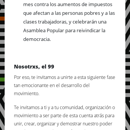
mes contra los aumentos de impuestos
que afectan a las personas pobres y a las
clases trabajadoras, y celebrarán una
Asamblea Popular para reivindicar la
democracia.
Nosotrxs, el 99
Por eso, te invitamos a unirte a esta siguiente fase
tan emocionante en el desarrollo del
movimiento.
Te invitamos a ti y a tu comunidad, organización o
movimiento a ser parte de esta cuenta atrás para
unir, crear, organizar y demostrar nuestro poder