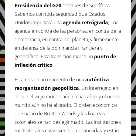
Presidencia del G20
después de Sudáfrica.
Sabemos con toda seguridad que Estados
Unidos impulsará una
agenda retrógrada
; una
agenda en contra de las personas, en contra de la
democracia, en contra del planeta, y firmemente
en defensa de la dominancia financiera y
geopolítica. Esta transición marca un
punto de
inflexión crítico
.
Estamos en un momento de una
auténtica
reorganización geopolítica
. Un interregno en
el que el viejo mundo aún no ha caído, y el nuevo
mundo aún no ha aflorado. El orden económico
que nació de Bretton Woods y las finanzas
coloniales se han deslegitimado. Las instituciones
multilaterales están siendo cuestionadas, y están