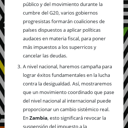
público y del movimiento durante la
cumbre del G20, varios gobiernos
progresistas formarán coaliciones de
países dispuestos a aplicar políticas
audaces en materia fiscal, para poner
más impuestos a los superricos y
cancelar las deudas.
A nivel nacional, haremos campaña para
lograr éxitos fundamentales en la lucha
contra la desigualdad. Así, mostraremos
que un movimiento coordinado que pase
del nivel nacional al internacional puede
proporcionar un cambio sistémico real.
En
Zambia
, esto significará revocar la
suspensión del impuesto a la