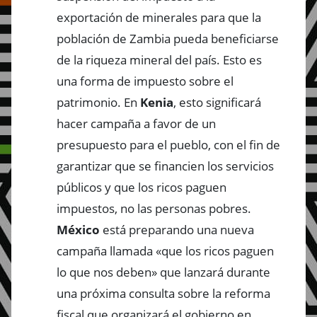
exportación de minerales para que la
población de Zambia pueda beneficiarse
de la riqueza mineral del país. Esto es
una forma de impuesto sobre el
patrimonio. En
Kenia
, esto significará
hacer campaña a favor de un
presupuesto para el pueblo, con el fin de
garantizar que se financien los servicios
públicos y que los ricos paguen
impuestos, no las personas pobres.
México
está preparando una nueva
campaña llamada «que los ricos paguen
lo que nos deben» que lanzará durante
una próxima consulta sobre la reforma
fiscal que organizará el gobierno en