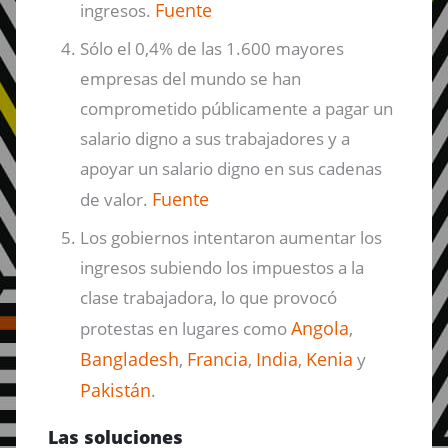
Fuente
ingresos.
Sólo el 0,4% de las 1.600 mayores
empresas del mundo se han
comprometido públicamente a pagar un
salario digno a sus trabajadores y a
apoyar un salario digno en sus cadenas
Fuente
de valor.
Los gobiernos intentaron aumentar los
ingresos subiendo los impuestos a la
clase trabajadora, lo que provocó
Angola
protestas en lugares como
,
Bangladesh
Francia
India
Kenia
,
,
,
y
Pakistán
.
Las soluciones