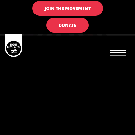
JOIN THE MOVEMENT
DONATE
Main navigation