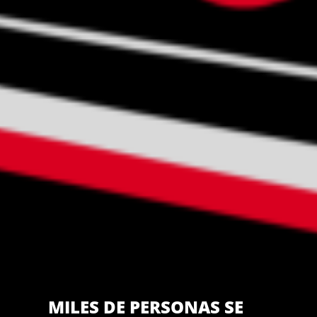
MILES DE PERSONAS SE