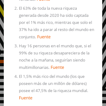
El 63% de toda la nueva riqueza
generada desde 2020 ha sido captada
por el 1% más rico, mientras que solo el
37% ha ido a parar al resto del mundo en
Fuente
conjunto.
Hay 16 personas en el mundo que, si el
99% de su riqueza desapareciera de la
noche a la mañana, seguirían siendo
Fuente
multimillonarias.
El 1,5% más rico del mundo (los que
poseen más de un millón de dólares)
posee el 47,5% de la riqueza mundial.
Fuente