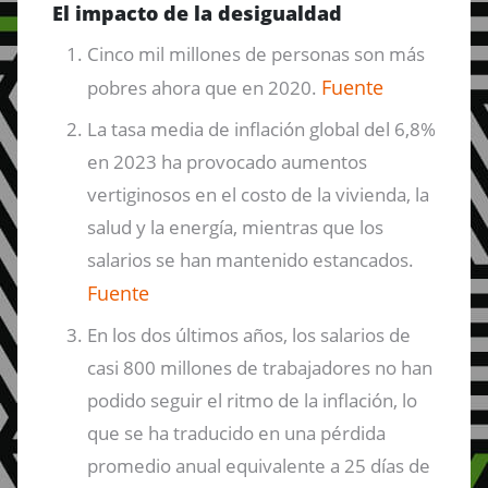
El impacto de la desigualdad
Cinco mil millones de personas son más
Fuente
pobres ahora que en 2020.
La tasa media de inflación global del 6,8%
en 2023 ha provocado aumentos
vertiginosos en el costo de la vivienda, la
salud y la energía, mientras que los
salarios se han mantenido estancados.
Fuente
En los dos últimos años, los salarios de
casi 800 millones de trabajadores no han
podido seguir el ritmo de la inflación, lo
que se ha traducido en una pérdida
promedio anual equivalente a 25 días de