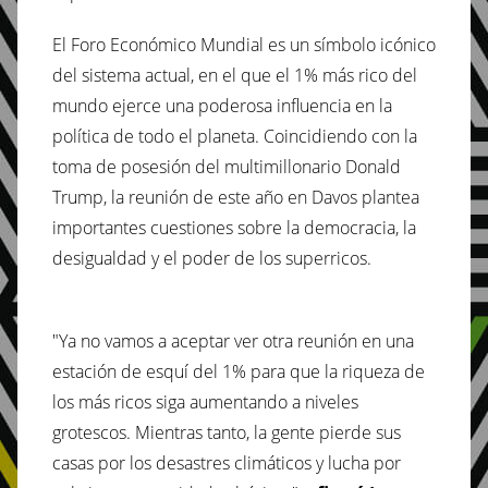
El Foro Económico Mundial es un símbolo icónico
del sistema actual, en el que el 1% más rico del
mundo ejerce una poderosa influencia en la
política de todo el planeta. Coincidiendo con la
toma de posesión del multimillonario Donald
Trump, la reunión de este año en Davos plantea
importantes cuestiones sobre la democracia, la
desigualdad y el poder de los superricos.
"Ya no vamos a aceptar ver otra reunión en una
estación de esquí del 1% para que la riqueza de
los más ricos siga aumentando a niveles
grotescos. Mientras tanto, la gente pierde sus
casas por los desastres climáticos y lucha por