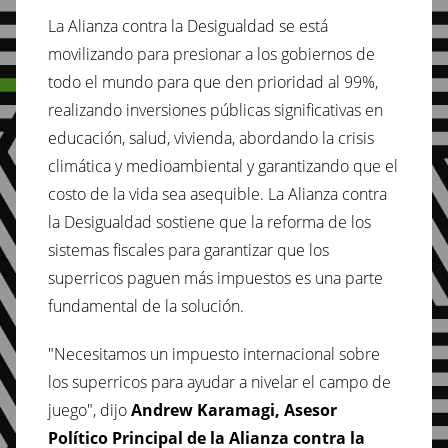
La Alianza contra la Desigualdad se está
movilizando para presionar a los gobiernos de
todo el mundo para que den prioridad al 99%,
realizando inversiones públicas significativas en
educación, salud, vivienda, abordando la crisis
climática y medioambiental y garantizando que el
costo de la vida sea asequible. La Alianza contra
la Desigualdad sostiene que la reforma de los
sistemas fiscales para garantizar que los
superricos paguen más impuestos es una parte
fundamental de la solución.
"Necesitamos un impuesto internacional sobre
los superricos para ayudar a nivelar el campo de
juego", dijo
Andrew Karamagi, Asesor
Político Principal de la Alianza contra la