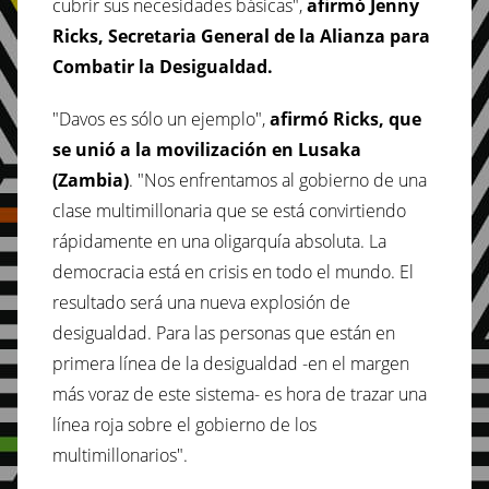
cubrir sus necesidades básicas",
afirmó Jenny
Ricks, Secretaria General de la Alianza para
Combatir la Desigualdad.
"Davos es sólo un ejemplo",
afirmó Ricks, que
se unió a la movilización en Lusaka
(Zambia)
. "Nos enfrentamos al gobierno de una
clase multimillonaria que se está convirtiendo
rápidamente en una oligarquía absoluta. La
democracia está en crisis en todo el mundo. El
resultado será una nueva explosión de
desigualdad. Para las personas que están en
primera línea de la desigualdad -en el margen
más voraz de este sistema- es hora de trazar una
línea roja sobre el gobierno de los
multimillonarios".