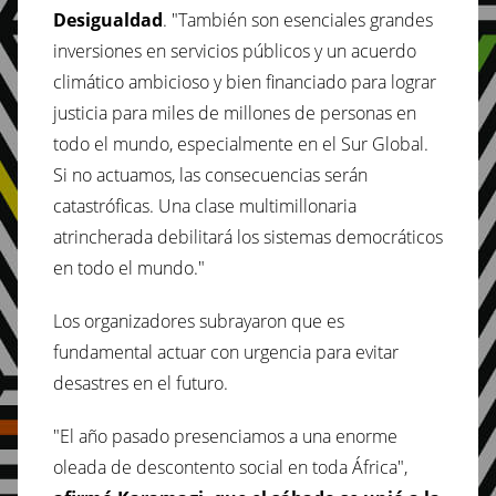
Desigualdad
. "También son esenciales grandes
inversiones en servicios públicos y un acuerdo
climático ambicioso y bien financiado para lograr
justicia para miles de millones de personas en
todo el mundo, especialmente en el Sur Global.
Si no actuamos, las consecuencias serán
catastróficas. Una clase multimillonaria
atrincherada debilitará los sistemas democráticos
en todo el mundo."
Los organizadores subrayaron que es
fundamental actuar con urgencia para evitar
desastres en el futuro.
"El año pasado presenciamos a una enorme
oleada de descontento social en toda África",