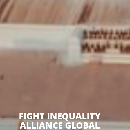
FIGHT INEQUALITY
ALLIANCE GLOBAL