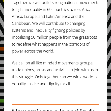
Together we will build strong national movements
to fight inequality in 60 countries across Asia,
Africa, Europe, and Latin America and the
Caribbean. We will contribute to changing
systems and inequality fighting policies by
mobilising 50 million people from the grassroots
to redefine what happens in the corridors of
power across the world.
We call on all like minded movements, groups,
trade unions, artists and activists to join with us in
this struggle. Only together can we win a world of
equality, justice and dignity for all.