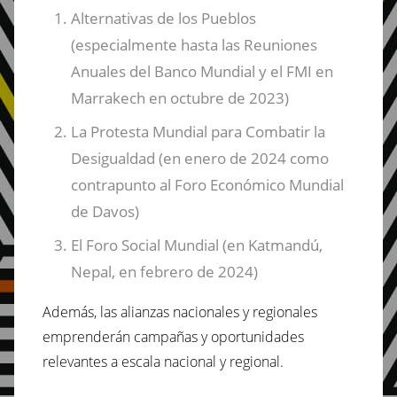
Alternativas de los Pueblos
(especialmente hasta las Reuniones
Anuales del Banco Mundial y el FMI en
Marrakech en octubre de 2023)
La Protesta Mundial para Combatir la
Desigualdad (en enero de 2024 como
contrapunto al Foro Económico Mundial
de Davos)
El Foro Social Mundial (en Katmandú,
Nepal, en febrero de 2024)
Además, las alianzas nacionales y regionales
emprenderán campañas y oportunidades
relevantes a escala nacional y regional.