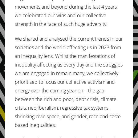
movements and beyond during the last 4 years,
we celebrated our wins and our collective
strength in the face of such huge adversity.
We shared and analysed the current trends in our
societies and the world affecting us in 2023 from
an inequality lens. Whilst the manifestations of
inequality affecting us every day and the struggles
we are engaged in remain many, we collectively
prioritised to focus our collective activism and
energy over the coming year on – the gap
between the rich and poor, debt crisis, climate
crisis, neoliberalism, regressive tax systems,
shrinking civic space, and gender, race and caste
based inequalities.