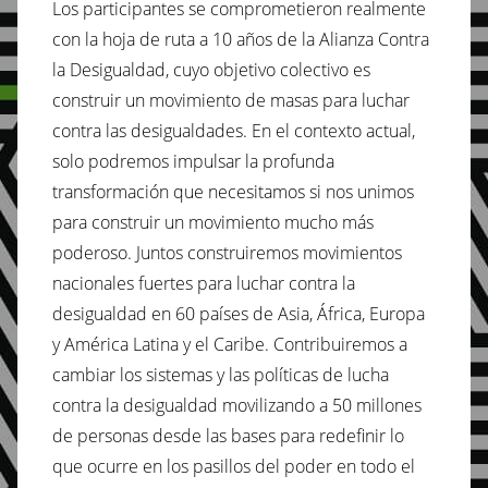
Los participantes se comprometieron realmente
con la hoja de ruta a 10 años de la Alianza Contra
la Desigualdad, cuyo objetivo colectivo es
construir un movimiento de masas para luchar
contra las desigualdades. En el contexto actual,
solo podremos impulsar la profunda
transformación que necesitamos si nos unimos
para construir un movimiento mucho más
poderoso. Juntos construiremos movimientos
nacionales fuertes para luchar contra la
desigualdad en 60 países de Asia, África, Europa
y América Latina y el Caribe. Contribuiremos a
cambiar los sistemas y las políticas de lucha
contra la desigualdad movilizando a 50 millones
de personas desde las bases para redefinir lo
que ocurre en los pasillos del poder en todo el