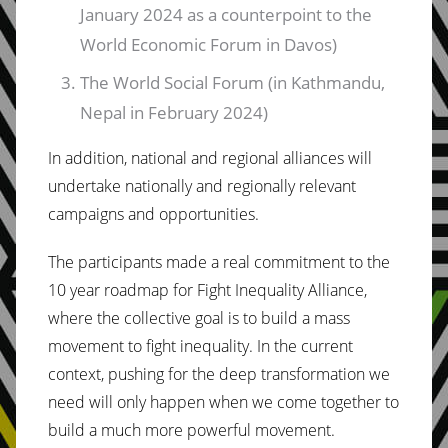
January 2024 as a counterpoint to the
World Economic Forum in Davos)
The World Social Forum (in Kathmandu,
Nepal in February 2024)
In addition, national and regional alliances will
undertake nationally and regionally relevant
campaigns and opportunities.
The participants made a real commitment to the
10 year roadmap for Fight Inequality Alliance,
where the collective goal is to build a mass
movement to fight inequality. In the current
context, pushing for the deep transformation we
need will only happen when we come together to
build a much more powerful movement.