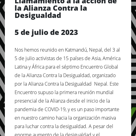
Llamamiento a la acción de
la Alianza Contra la
Desigualdad
5 de julio de 2023
Nos hemos reunido en Katmandú, Nepal, del 3 al
5 de julio activistas de 15 países de Asia, América
Latina y África para el séptimo Encuentro Global
de la Alianza Contra la Desigualdad, organizado
por la Alianza Contra la Desigualdad Nepal. Este
Encuentro supuso la primera reunión mundial
presencial de la Alianza desde el inicio de la
pandemia de COVID-19, y es un paso importante
en nuestro camino hacia la organización masiva
para luchar contra la desigualdad. A pesar del
enorme aumento de la desigualdad y el