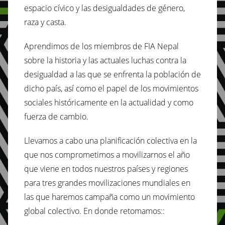
espacio cívico y las desigualdades de género,
raza y casta.
Aprendimos de los miembros de FIA Nepal
sobre la historia y las actuales luchas contra la
desigualdad a las que se enfrenta la población de
dicho país, así como el papel de los movimientos
sociales históricamente en la actualidad y como
fuerza de cambio.
Llevamos a cabo una planificación colectiva en la
que nos comprometimos a movilizarnos el año
que viene en todos nuestros países y regiones
para tres grandes movilizaciones mundiales en
las que haremos campaña como un movimiento
global colectivo. En donde retomamos::