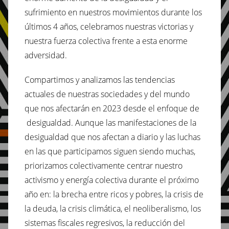
sufrimiento en nuestros movimientos durante los
últimos 4 años, celebramos nuestras victorias y
nuestra fuerza colectiva frente a esta enorme
adversidad.
Compartimos y analizamos las tendencias
actuales de nuestras sociedades y del mundo
que nos afectarán en 2023 desde el enfoque de
desigualdad. Aunque las manifestaciones de la
desigualdad que nos afectan a diario y las luchas
en las que participamos siguen siendo muchas,
priorizamos colectivamente centrar nuestro
activismo y energía colectiva durante el próximo
año en: la brecha entre ricos y pobres, la crisis de
la deuda, la crisis climática, el neoliberalismo, los
sistemas fiscales regresivos, la reducción del