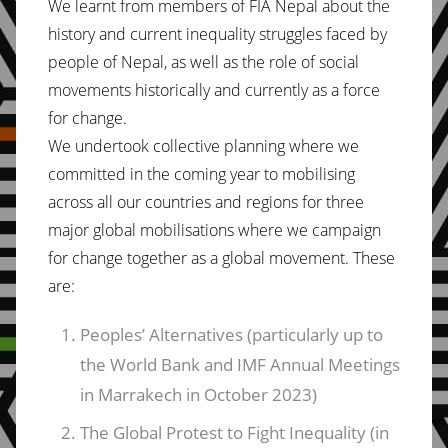
We learnt from members of FIA Nepal about the
history and current inequality struggles faced by
people of Nepal, as well as the role of social
movements historically and currently as a force
for change.
We undertook collective planning where we
committed in the coming year to mobilising
across all our countries and regions for three
major global mobilisations where we campaign
for change together as a global movement. These
are:
Peoples’ Alternatives (particularly up to
the World Bank and IMF Annual Meetings
in Marrakech in October 2023)
The Global Protest to Fight Inequality (in