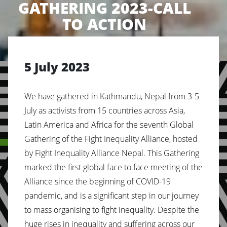
GATHERING 2023-CALL
TO ACTION
5 July 2023
We have gathered in Kathmandu, Nepal from 3-5
July as activists from 15 countries across Asia,
Latin America and Africa for the seventh Global
Gathering of the Fight Inequality Alliance, hosted
by Fight Inequality Alliance Nepal. This Gathering
marked the first global face to face meeting of the
Alliance since the beginning of COVID-19
pandemic, and is a significant step in our journey
to mass organising to fight inequality. Despite the
huge rises in inequality and suffering across our